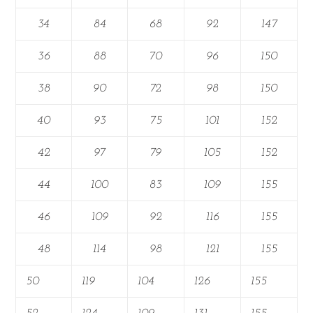
34
84
68
92
147
36
88
70
96
150
38
90
72
98
150
40
93
75
101
152
42
97
79
105
152
44
100
83
109
155
46
109
92
116
155
48
114
98
121
155
50
119
104
126
155