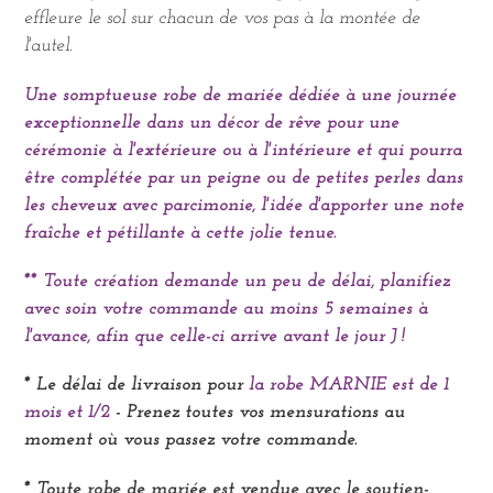
effleure le sol sur chacun de vos pas à la montée de
l'autel.
Une somptueuse robe de mariée dédiée à une journée
exceptionnelle dans un décor de rêve pour une
cérémonie à l'extérieure ou à l'intérieure et qui pourra
être complétée par un peigne ou de petites
perles dans
les cheveux avec parcimonie, l'idée d'apporter une note
fraîche et pétillante à cette jolie tenue.
** Toute création demande un peu de délai, planifiez
avec soin votre commande au moins 5 semaines à
l'avance, afin que celle-ci arrive avant le jour J !
* Le délai de livraison pour
la robe MARNIE est de 1
mois et 1/2
- Prenez toutes vos mensurations au
moment où vous passez votre commande.
* Toute robe de mariée est vendue avec le soutien-