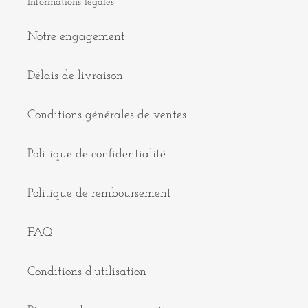
Informations légales
Notre engagement
Délais de livraison
Conditions générales de ventes
Politique de confidentialité
Politique de remboursement
FAQ
Conditions d'utilisation