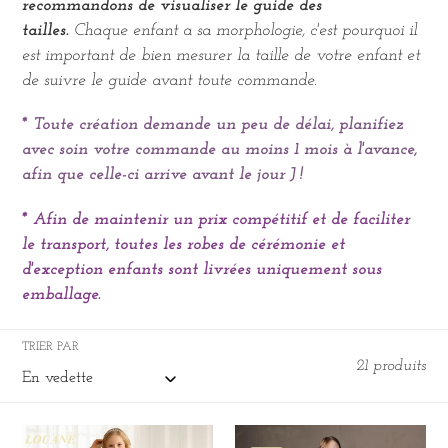
recommandons de visualiser le guide des
tailles.
Chaque enfant a sa morphologie, c'est pourquoi il
est important de bien mesurer la taille de votre enfant et
de suivre le guide avant toute commande.
* Toute création demande un peu de délai, planifiez
avec soin votre commande au moins 1 mois à l'avance,
afin que celle-ci arrive avant le jour J !
* Afin de maintenir un prix compétitif et de faciliter
le transport, toutes les robes de cérémonie et
d'exception enfants sont livrées uniquement sous
emballage.
TRIER PAR
21 produits
LOUANE
ELISE