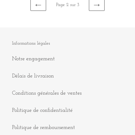
Page 2 sur 3
PAGE
PAGE
PRÉCÉDENTE
SUIVANTE
Informations légales
Notre engagement
Délais de livraison
Conditions générales de ventes
Politique de confidentialité
Politique de remboursement