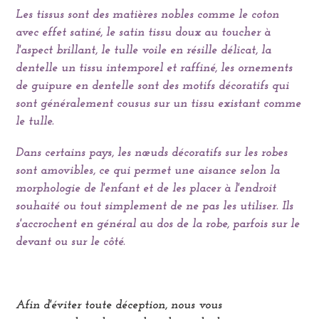
Les tissus sont des matières nobles comme le coton
n
avec effet satiné, le satin tissu doux au toucher à
:
l'aspect brillant, le tulle voile en résille délicat, la
dentelle un tissu intemporel et raffiné, les ornements
de guipure en dentelle sont des motifs décoratifs qui
sont généralement cousus sur un tissu existant comme
le tulle.
Dans certains pays, les nœuds décoratifs sur les robes
sont amovibles, ce qui permet
une aisance selon la
morphologie de l'enfant et
de les placer à l'endroit
souhaité ou tout simplement de ne pas les utiliser. Ils
s'accrochent en général au dos de la robe, parfois sur le
devant ou sur le côté.
Afin d'éviter toute déception, nous vous