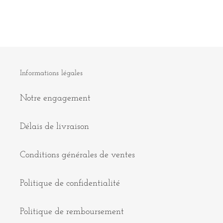
Informations légales
Notre engagement
Délais de livraison
Conditions générales de ventes
Politique de confidentialité
Politique de remboursement