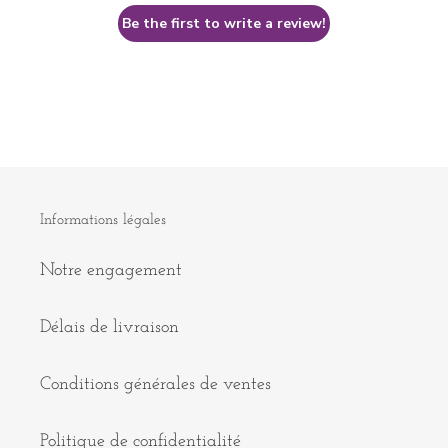
Be the first to write a review!
Informations légales
Notre engagement
Délais de livraison
Conditions générales de ventes
Politique de confidentialité