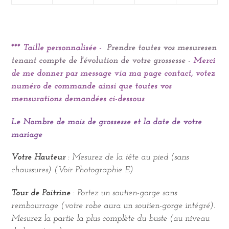
*** Taille personnalisée -
Prendre toutes vos mesures
en
tenant compte de l'évolution de votre grossesse -
Merci
de me donner par message via ma page contact, votez
numéro de commande ainsi que toutes vos
mensurations demandées ci-dessous
Le Nombre de mois de grossesse et la date de votre
mariage
Votre Hauteur
: Mesurez de la tête au pied (sans
chaussures) (Voir Photographie E)
Tour de Poitrine
:
Portez un soutien-gorge sans
rembourrage (votre robe aura un soutien-gorge intégré).
Mesurez la partie la plus complète du buste (au niveau