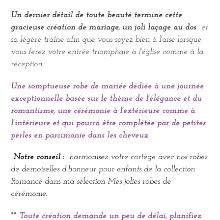
Un dernier détail de toute beauté termine cette
gracieuse création de mariage, un joli laçage au dos
et
sa légère traîne afin que vous soyez bien à l'aise lorsque
vous ferez votre entrée triomphale à l'église comme à la
réception.
Une somptueuse robe de mariée dédiée à une journée
exceptionnelle basée sur le thème de l'élégance et du
romantisme, une cérémonie à l'extérieure comme à
l'intérieure et qui pourra être complétée par de petites
perles en parcimonie dans les cheveux.
Notre conseil :
harmonisez votre cortège avec nos robes
de demoiselles d'honneur pour enfants de la collection
Romance dans ma sélection Mes jolies robes de
cérémonie.
** Toute création demande un peu de délai, planifiez