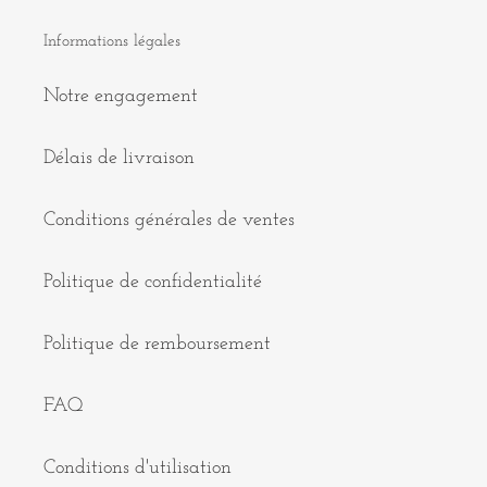
Informations légales
Notre engagement
Délais de livraison
Conditions générales de ventes
Politique de confidentialité
Politique de remboursement
FAQ
Conditions d'utilisation