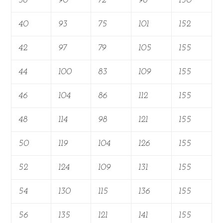
38
90
72
98
150
40
93
75
101
152
42
97
79
105
155
44
100
83
109
155
46
104
86
112
155
48
114
98
121
155
50
119
104
126
155
52
124
109
131
155
54
130
115
136
155
56
135
121
141
155