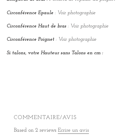
Circonférence Epaule
: Voir photographie
Circonférence Haut de bras
: Voir photographie
Circonférence Poignet
: Voir photographie
Si talons, v
o
tre Hauteur sans Talons en cm :
COMMENTAIRE/AVIS
Based on 2 reviews
Ecrire un avis