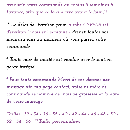
avec soin votre commande au moins 5 semaines à
l'avance, afin que celle-ci arrive avant le jour J
!
* Le délai de livraison pour
la robe CYBELE est
d'environ 1 mois et 1 semaine -
Prenez toutes vos
mensurations au moment où vous passez votre
commande
* Toute robe de mariée est vendue avec le soutien-
gorge intégré.
* Pour toute commande
Merci de me donner par
message via ma page contact, votre numéro de
commande, le
nombre de mois de grossesse et la date
de votre mariage
Tailles : 32 - 34 - 36 - 38 - 40 - 42 - 44 - 46 - 48 - 50 -
52 - 54 - 56 -
**Taille personnalisée